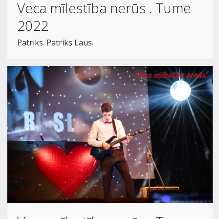
Veca mīlestība nerūs . Tume
2022
Patriks. Patriks Laus.