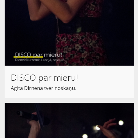
DISCO par mieru!
Agita Dirnena tver noskaņu.