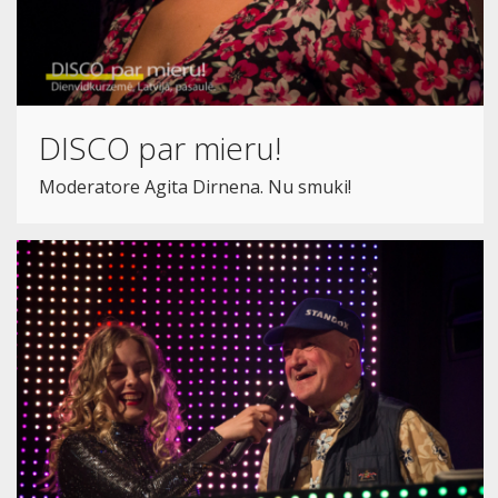
DISCO par mieru!
Moderatore Agita Dirnena. Nu smuki!