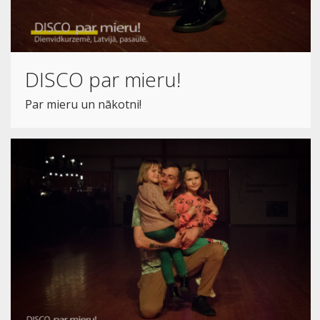
DISCO par mieru!
Par mieru un nākotni!