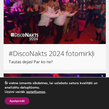
#DiscoNakts 2024 fotomirkļi
Tautas dejas! Par ko ne?
Šī vietne izmanto sīkdatnes, lai uzlabotu satura kvalitāti un
analizētu datuplūsmu.
Uzzini vairāk
iestatījumos
.
Apstiprināt