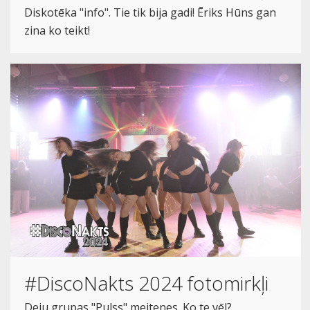
Diskotēka "info". Tie tik bija gadi! Ēriks Hūns gan
zina ko teikt!
#DiscoNakts 2024 fotomirkļi
Deju grupas "Pulss" meitenes. Ko te vēl?