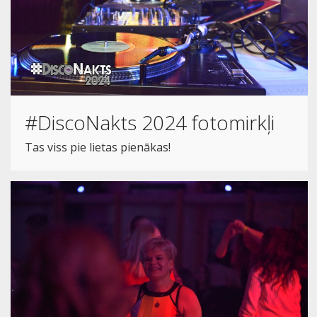
#DiscoNakts 2024 fotomirkļi
Tas viss pie lietas pienākas!