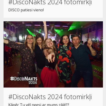
#DiscoNakts 2024 fotomirkļi
DISCO patiesi vieno!
#DiscoNakts 2024 fotomirkļi
Kāpēc Tu vēl neesi ar mums zālē??