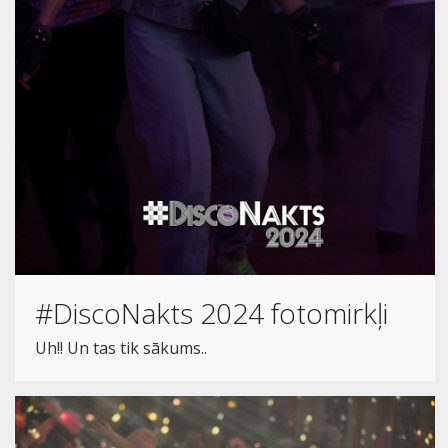
#DiscoNakts 2024 fotomirkļi
Uh!! Un tas tik sākums..