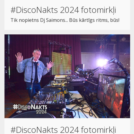
#DiscoNakts 2024 fotomirkļi
Tik nopietns Dj Saimons... Būs kārtīgs ritms, būs!
#DiscoNakts 2024 fotomirkļi