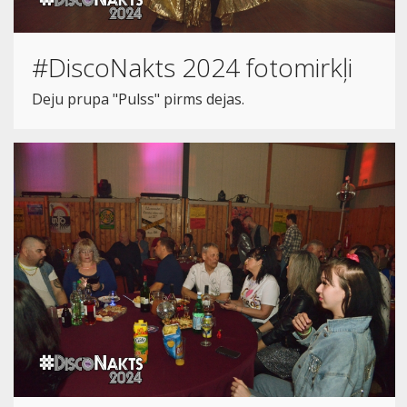
#DiscoNakts 2024 fotomirkļi
Deju prupa "Pulss" pirms dejas.