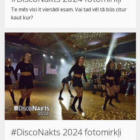
Te mēs visi it vienādi esam. Vai tad vēl tā būs citur
kaut kur?
#DiscoNakts 2024 fotomirkļi