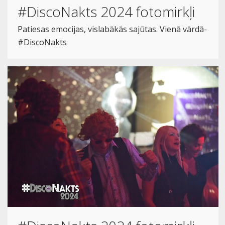
#DiscoNakts 2024 fotomirkļi
Patiesas emocijas, vislabākās sajūtas. Vienā vārdā-
#DiscoNakts