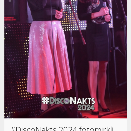
#DiscoNakts 2024 fotomirkļi