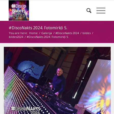
#DiscoNakts 2024. Fotomirkļi 5.
You are here:
Home
/
Galerija
/
#DiscoNakts 2024
/
bildes
/
bildes2024
/
#DiscoNakts 2024. Fotomirkļi 5.