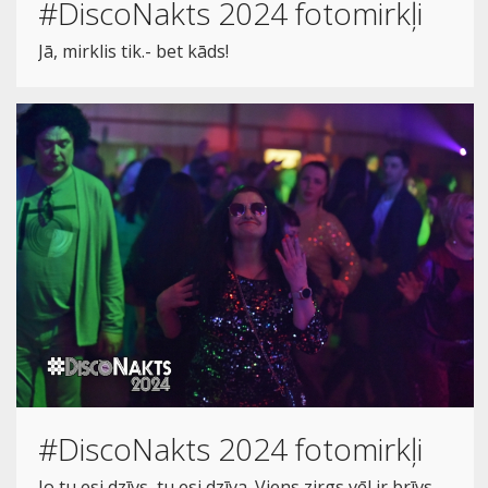
#DiscoNakts 2024 fotomirkļi
Jā, mirklis tik.- bet kāds!
#DiscoNakts 2024 fotomirkļi
Jo tu esi dzīvs, tu esi dzīva. Viens zirgs vēl ir brīvs.