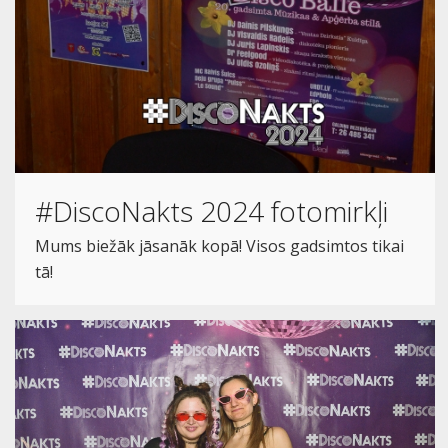
#DiscoNakts 2024 fotomirkļi
Mums biežāk jāsanāk kopā! Visos gadsimtos tikai
tā!