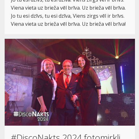
Viena vieta uz brieža vēl brīva. Uz brieža vēl brīva.
Jo tu esi dzīvs, tu esi dzīva, Viens zirgs vēl ir brīvs.
Viena vieta uz brieža vēl brīva. Uz brieža vēl brīva!
#DiscoNakts 2024 fotomirkļi