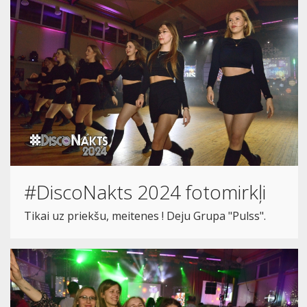
#DiscoNakts 2024 fotomirkļi
Tikai uz priekšu, meitenes ! Deju Grupa "Pulss".