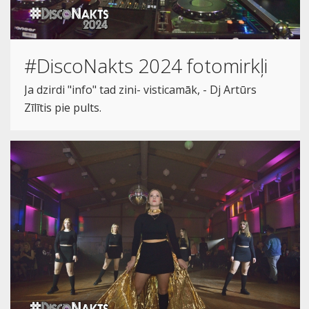
#DiscoNakts 2024 fotomirkļi
Ja dzirdi "info" tad zini- visticamāk, - Dj Artūrs
Zīlītis pie pults.