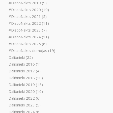
#DiscoNakts 2019
(9)
#DiscoNakts 2020
(19)
#DiscoNakts 2021
(5)
#DiscoNakts 2022
(11)
#DiscoNakts 2023
(7)
#DiscoNakts 2024
(11)
#DiscoNakts 2025
(8)
#DiscoNakts ciemojas
(19)
Dalībnieki
(25)
Dalībnieki 2016
(1)
Dalībnieki 2017
(4)
Dalībnieki 2018
(10)
Dalībnieki 2019
(15)
Dalībnieki 2020
(16)
Dalībnieki 2022
(6)
Dalībnieki 2023
(5)
Dalībnieki 2024
(8)