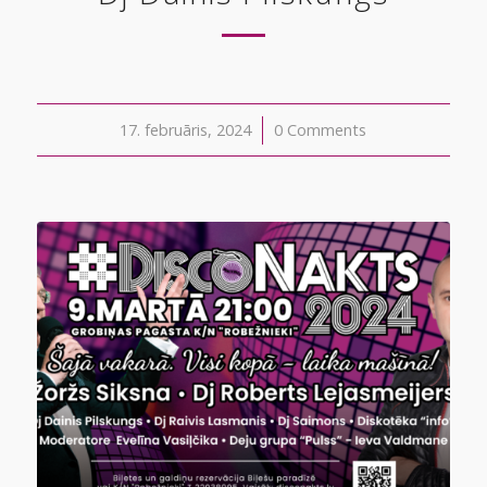
17. februāris, 2024
/
0 Comments