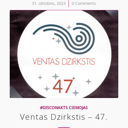
31. oktobris, 2023
/
0 Comments
#DISCONAKTS CIEMOJAS
Ventas Dzirkstis – 47.