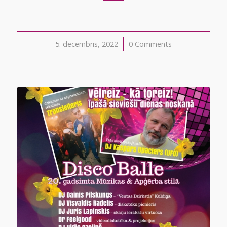
5. decembris, 2022
/
0 Comments