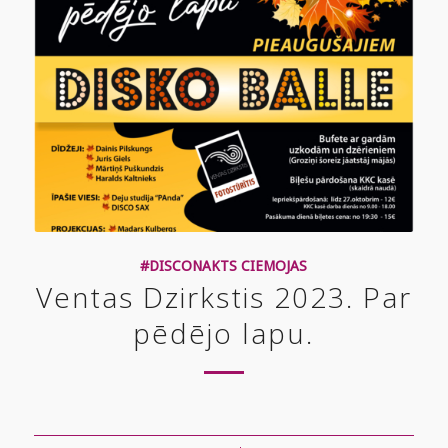
#DISCONAKTS CIEMOJAS
Ventas Dzirkstis 2023. Par
pēdējo lapu.