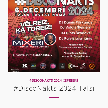
#DISCONAKTS 2024
,
IEPRIEKŠ
#DiscoNakts 2024 Talsi