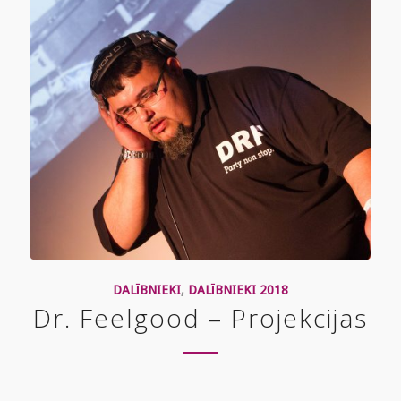
DALĪBNIEKI
,
DALĪBNIEKI 2018
Dr. Feelgood – Projekcijas