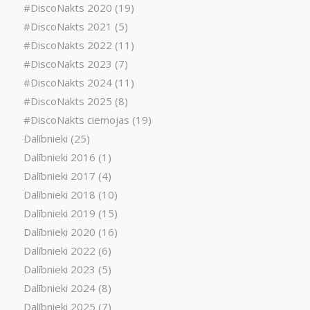
#DiscoNakts 2020
(19)
#DiscoNakts 2021
(5)
#DiscoNakts 2022
(11)
#DiscoNakts 2023
(7)
#DiscoNakts 2024
(11)
#DiscoNakts 2025
(8)
#DiscoNakts ciemojas
(19)
Dalībnieki
(25)
Dalībnieki 2016
(1)
Dalībnieki 2017
(4)
Dalībnieki 2018
(10)
Dalībnieki 2019
(15)
Dalībnieki 2020
(16)
Dalībnieki 2022
(6)
Dalībnieki 2023
(5)
Dalībnieki 2024
(8)
Dalībnieki 2025
(7)