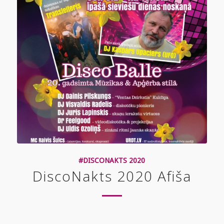
#DISCONAKTS 2020
DiscoNakts 2020 Afiša