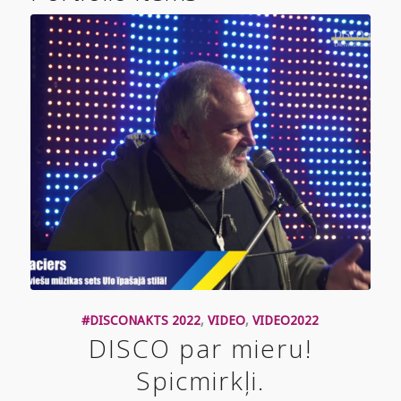
#DISCONAKTS 2022
,
VIDEO
,
VIDEO2022
DISCO par mieru!
Spicmirkļi.