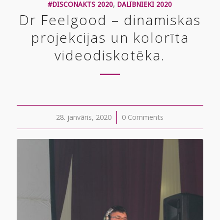
#DISCONAKTS 2020
,
DALĪBNIEKI 2020
Dr Feelgood – dinamiskas
projekcijas un kolorīta
videodiskotēka.
28. janvāris, 2020
/
0 Comments