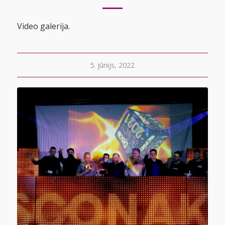
Video galerija.
5. jūnijs, 2022