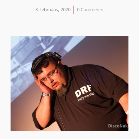
8. februāris, 2020
/
0 Comments