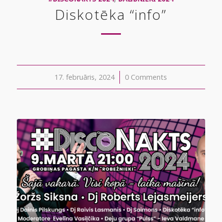
Diskotēka “info”
17. februāris, 2024
/
0 Comments