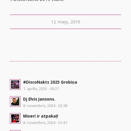
12. maijs, 2019
#DiscoNakts 2025 Grobiņa
1. aprīlis, 2025 - 00:27
Dj Elvis Jansons.
8. novembris, 2024 - 02:38
Mixeri ir atpakaļ!
8. novembris, 2024 - 01:47