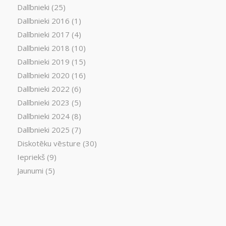
Dalībnieki
(25)
Dalībnieki 2016
(1)
Dalībnieki 2017
(4)
Dalībnieki 2018
(10)
Dalībnieki 2019
(15)
Dalībnieki 2020
(16)
Dalībnieki 2022
(6)
Dalībnieki 2023
(5)
Dalībnieki 2024
(8)
Dalībnieki 2025
(7)
Diskotēku vēsture
(30)
Iepriekš
(9)
Jaunumi
(5)