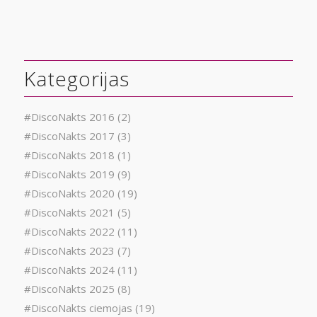
Kategorijas
#DiscoNakts 2016
(2)
#DiscoNakts 2017
(3)
#DiscoNakts 2018
(1)
#DiscoNakts 2019
(9)
#DiscoNakts 2020
(19)
#DiscoNakts 2021
(5)
#DiscoNakts 2022
(11)
#DiscoNakts 2023
(7)
#DiscoNakts 2024
(11)
#DiscoNakts 2025
(8)
#DiscoNakts ciemojas
(19)