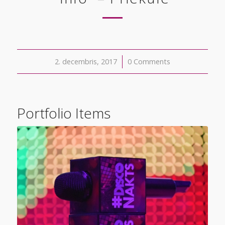
2. decembris, 2017
/
0 Comments
Portfolio Items