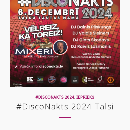
#DISCONAKTS 2024
,
IEPRIEKŠ
#DiscoNakts 2024 Talsi