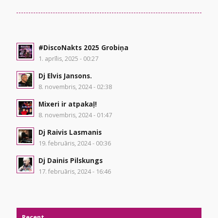
#DiscoNakts 2025 Grobiņa
1. aprīlis, 2025 - 00:27
Dj Elvis Jansons.
8. novembris, 2024 - 02:38
Mixeri ir atpakaļ!
8. novembris, 2024 - 01:47
Dj Raivis Lasmanis
19. februāris, 2024 - 00:36
Dj Dainis Pilskungs
17. februāris, 2024 - 16:46
Recent