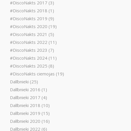
#DiscoNakts 2017
(3)
#DiscoNakts 2018
(1)
#DiscoNakts 2019
(9)
#DiscoNakts 2020
(19)
#DiscoNakts 2021
(5)
#DiscoNakts 2022
(11)
#DiscoNakts 2023
(7)
#DiscoNakts 2024
(11)
#DiscoNakts 2025
(8)
#DiscoNakts ciemojas
(19)
Dalībnieki
(25)
Dalībnieki 2016
(1)
Dalībnieki 2017
(4)
Dalībnieki 2018
(10)
Dalībnieki 2019
(15)
Dalībnieki 2020
(16)
Dalībnieki 2022
(6)