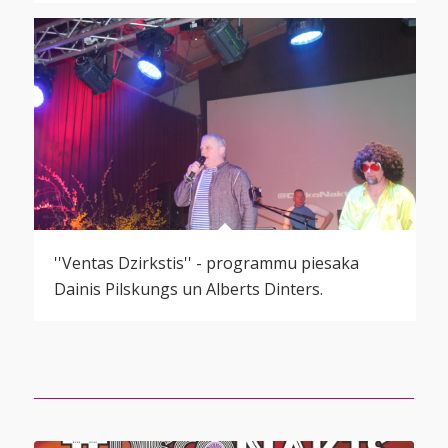
''Ventas Dzirkstis'' - programmu piesaka
Dainis Pilskungs un Alberts Dinters.