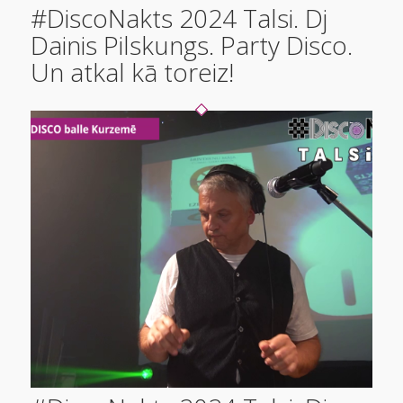
#DiscoNakts 2024 Talsi. Dj
Dainis Pilskungs. Party Disco.
Un atkal kā toreiz!