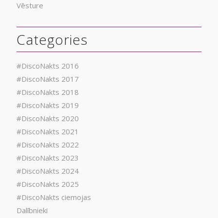
Vēsture
Categories
#DiscoNakts 2016
#DiscoNakts 2017
#DiscoNakts 2018
#DiscoNakts 2019
#DiscoNakts 2020
#DiscoNakts 2021
#DiscoNakts 2022
#DiscoNakts 2023
#DiscoNakts 2024
#DiscoNakts 2025
#DiscoNakts ciemojas
Dalībnieki