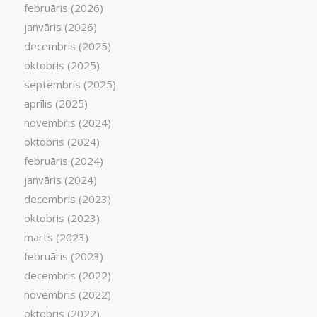
februāris (2026)
janvāris (2026)
decembris (2025)
oktobris (2025)
septembris (2025)
aprīlis (2025)
novembris (2024)
oktobris (2024)
februāris (2024)
janvāris (2024)
decembris (2023)
oktobris (2023)
marts (2023)
februāris (2023)
decembris (2022)
novembris (2022)
oktobris (2022)