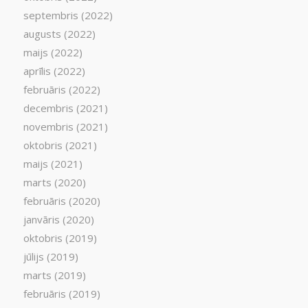
septembris (2022)
augusts (2022)
maijs (2022)
aprīlis (2022)
februāris (2022)
decembris (2021)
novembris (2021)
oktobris (2021)
maijs (2021)
marts (2020)
februāris (2020)
janvāris (2020)
oktobris (2019)
jūlijs (2019)
marts (2019)
februāris (2019)