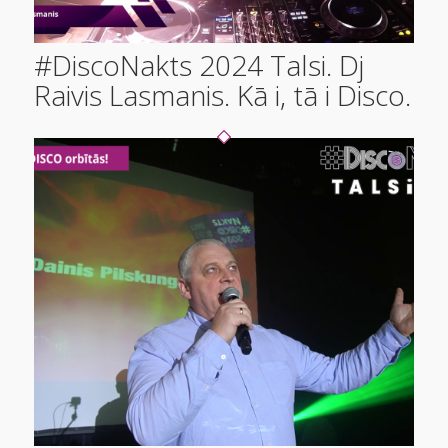
#DiscoNakts 2024 Talsi. Dj
Raivis Lasmanis. Kā i, tā i Disco.