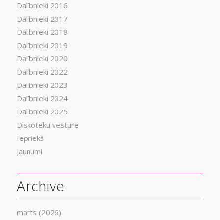
Dalībnieki 2016
Dalībnieki 2017
Dalībnieki 2018
Dalībnieki 2019
Dalībnieki 2020
Dalībnieki 2022
Dalībnieki 2023
Dalībnieki 2024
Dalībnieki 2025
Diskotēku vēsture
Iepriekš
Jaunumi
Archive
marts (2026)