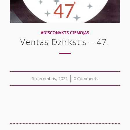
#DISCONAKTS CIEMOJAS
Ventas Dzirkstis – 47.
5. decembris, 2022
/
0 Comments