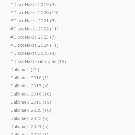
#DiscoNakts 2019
(9)
#DiscoNakts 2020
(19)
#DiscoNakts 2021
(5)
#DiscoNakts 2022
(11)
#DiscoNakts 2023
(7)
#DiscoNakts 2024
(11)
#DiscoNakts 2025
(8)
#DiscoNakts ciemojas
(19)
Dalībnieki
(25)
Dalībnieki 2016
(1)
Dalībnieki 2017
(4)
Dalībnieki 2018
(10)
Dalībnieki 2019
(15)
Dalībnieki 2020
(16)
Dalībnieki 2022
(6)
Dalībnieki 2023
(5)
Dalībnieki 2024
(8)