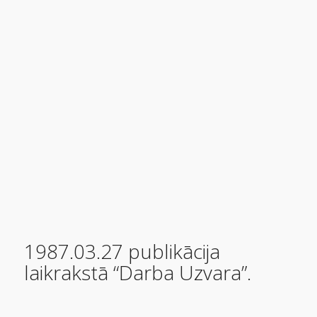
1987.03.27 publikācija
laikrakstā “Darba Uzvara”.