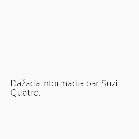
Dažāda informācija par Suzi
Quatro.