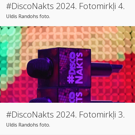
#DiscoNakts 2024. Fotomirkļi 4.
Uldis Randohs foto.
#DiscoNakts 2024. Fotomirkļi 3.
Uldis Randohs foto.