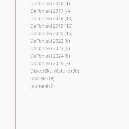
Dalībnieki 2016
(1)
Dalībnieki 2017
(4)
Dalībnieki 2018
(10)
Dalībnieki 2019
(15)
Dalībnieki 2020
(16)
Dalībnieki 2022
(6)
Dalībnieki 2023
(5)
Dalībnieki 2024
(8)
Dalībnieki 2025
(7)
Diskotēku vēsture
(30)
Iepriekš
(9)
Jaunumi
(5)