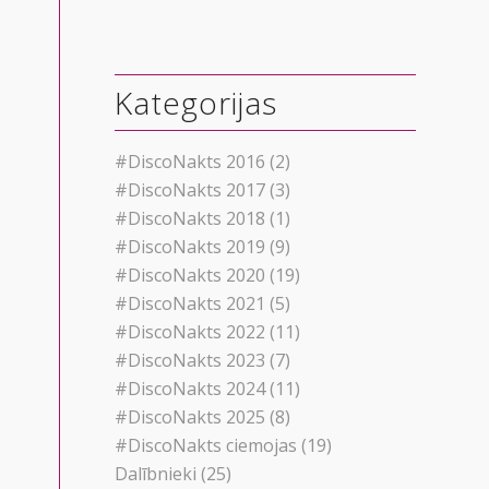
Kategorijas
#DiscoNakts 2016
(2)
#DiscoNakts 2017
(3)
#DiscoNakts 2018
(1)
#DiscoNakts 2019
(9)
#DiscoNakts 2020
(19)
#DiscoNakts 2021
(5)
#DiscoNakts 2022
(11)
#DiscoNakts 2023
(7)
#DiscoNakts 2024
(11)
#DiscoNakts 2025
(8)
#DiscoNakts ciemojas
(19)
Dalībnieki
(25)