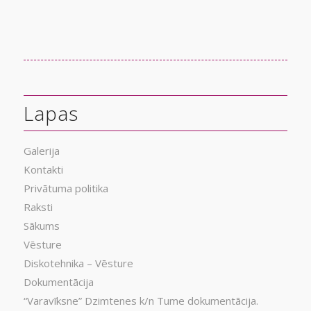
Lapas
Galerija
Kontakti
Privātuma politika
Raksti
Sākums
Vēsture
Diskotehnika – Vēsture
Dokumentācija
“Varavīksne” Dzimtenes k/n Tume dokumentācija.