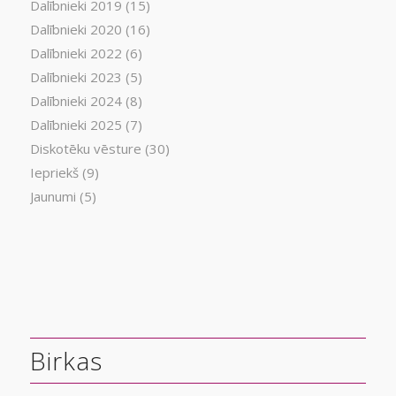
Dalībnieki 2019
(15)
Dalībnieki 2020
(16)
Dalībnieki 2022
(6)
Dalībnieki 2023
(5)
Dalībnieki 2024
(8)
Dalībnieki 2025
(7)
Diskotēku vēsture
(30)
Iepriekš
(9)
Jaunumi
(5)
Birkas