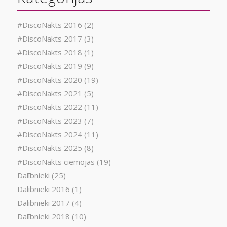
#DiscoNakts 2016
(2)
#DiscoNakts 2017
(3)
#DiscoNakts 2018
(1)
#DiscoNakts 2019
(9)
#DiscoNakts 2020
(19)
#DiscoNakts 2021
(5)
#DiscoNakts 2022
(11)
#DiscoNakts 2023
(7)
#DiscoNakts 2024
(11)
#DiscoNakts 2025
(8)
#DiscoNakts ciemojas
(19)
Dalībnieki
(25)
Dalībnieki 2016
(1)
Dalībnieki 2017
(4)
Dalībnieki 2018
(10)