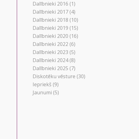
Dalībnieki 2016
(1)
Dalībnieki 2017
(4)
Dalībnieki 2018
(10)
Dalībnieki 2019
(15)
Dalībnieki 2020
(16)
Dalībnieki 2022
(6)
Dalībnieki 2023
(5)
Dalībnieki 2024
(8)
Dalībnieki 2025
(7)
Diskotēku vēsture
(30)
Iepriekš
(9)
Jaunumi
(5)