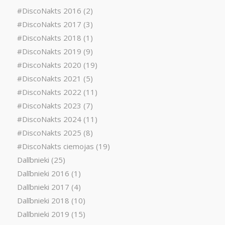
#DiscoNakts 2016
(2)
#DiscoNakts 2017
(3)
#DiscoNakts 2018
(1)
#DiscoNakts 2019
(9)
#DiscoNakts 2020
(19)
#DiscoNakts 2021
(5)
#DiscoNakts 2022
(11)
#DiscoNakts 2023
(7)
#DiscoNakts 2024
(11)
#DiscoNakts 2025
(8)
#DiscoNakts ciemojas
(19)
Dalībnieki
(25)
Dalībnieki 2016
(1)
Dalībnieki 2017
(4)
Dalībnieki 2018
(10)
Dalībnieki 2019
(15)