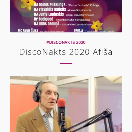
#DISCONAKTS 2020
DiscoNakts 2020 Afiša