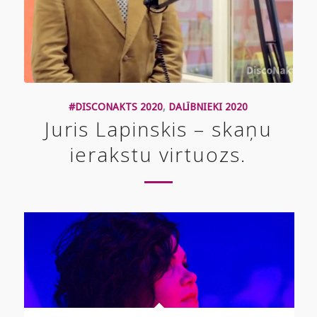
#DISCONAKTS 2020
,
DALĪBNIEKI 2020
Juris Lapinskis – skaņu
ierakstu virtuozs.