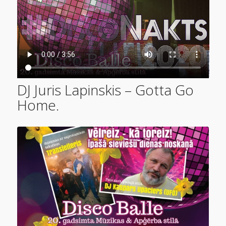
DJ Juris Lapinskis – Gotta Go
Home.