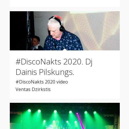
#DiscoNakts 2020. Dj
Dainis Pilskungs.
#DiscoNakts 2020 video
Ventas Dzirkstis