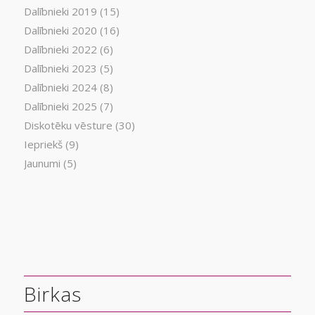
Dalībnieki 2019
(15)
Dalībnieki 2020
(16)
Dalībnieki 2022
(6)
Dalībnieki 2023
(5)
Dalībnieki 2024
(8)
Dalībnieki 2025
(7)
Diskotēku vēsture
(30)
Iepriekš
(9)
Jaunumi
(5)
Birkas