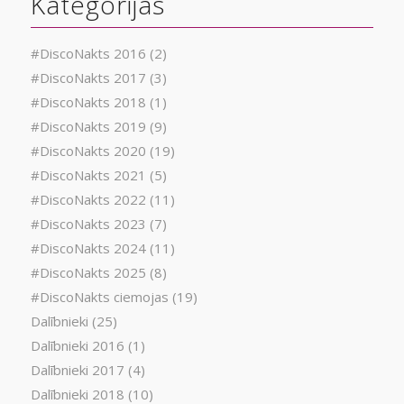
Kategorijas
#DiscoNakts 2016
(2)
#DiscoNakts 2017
(3)
#DiscoNakts 2018
(1)
#DiscoNakts 2019
(9)
#DiscoNakts 2020
(19)
#DiscoNakts 2021
(5)
#DiscoNakts 2022
(11)
#DiscoNakts 2023
(7)
#DiscoNakts 2024
(11)
#DiscoNakts 2025
(8)
#DiscoNakts ciemojas
(19)
Dalībnieki
(25)
Dalībnieki 2016
(1)
Dalībnieki 2017
(4)
Dalībnieki 2018
(10)