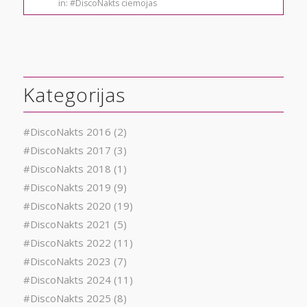
in:
#DiscoNakts ciemojas
Kategorijas
#DiscoNakts 2016
(2)
#DiscoNakts 2017
(3)
#DiscoNakts 2018
(1)
#DiscoNakts 2019
(9)
#DiscoNakts 2020
(19)
#DiscoNakts 2021
(5)
#DiscoNakts 2022
(11)
#DiscoNakts 2023
(7)
#DiscoNakts 2024
(11)
#DiscoNakts 2025
(8)