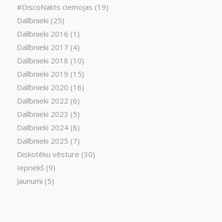
#DiscoNakts ciemojas
(19)
Dalībnieki
(25)
Dalībnieki 2016
(1)
Dalībnieki 2017
(4)
Dalībnieki 2018
(10)
Dalībnieki 2019
(15)
Dalībnieki 2020
(16)
Dalībnieki 2022
(6)
Dalībnieki 2023
(5)
Dalībnieki 2024
(8)
Dalībnieki 2025
(7)
Diskotēku vēsture
(30)
Iepriekš
(9)
Jaunumi
(5)