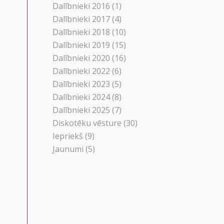
Dalībnieki 2016
(1)
Dalībnieki 2017
(4)
Dalībnieki 2018
(10)
Dalībnieki 2019
(15)
Dalībnieki 2020
(16)
Dalībnieki 2022
(6)
Dalībnieki 2023
(5)
Dalībnieki 2024
(8)
Dalībnieki 2025
(7)
Diskotēku vēsture
(30)
Iepriekš
(9)
Jaunumi
(5)