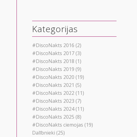
Kategorijas
#DiscoNakts 2016
(2)
#DiscoNakts 2017
(3)
#DiscoNakts 2018
(1)
#DiscoNakts 2019
(9)
#DiscoNakts 2020
(19)
#DiscoNakts 2021
(5)
#DiscoNakts 2022
(11)
#DiscoNakts 2023
(7)
#DiscoNakts 2024
(11)
#DiscoNakts 2025
(8)
#DiscoNakts ciemojas
(19)
Dalībnieki
(25)