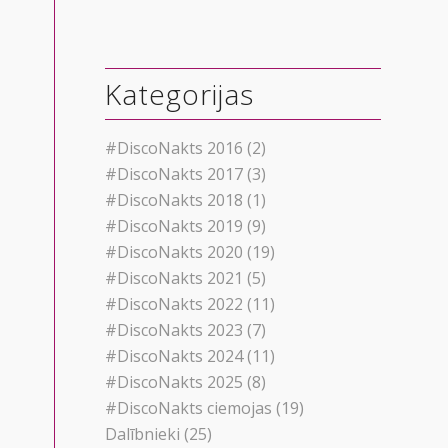
Kategorijas
#DiscoNakts 2016
(2)
#DiscoNakts 2017
(3)
#DiscoNakts 2018
(1)
#DiscoNakts 2019
(9)
#DiscoNakts 2020
(19)
#DiscoNakts 2021
(5)
#DiscoNakts 2022
(11)
#DiscoNakts 2023
(7)
#DiscoNakts 2024
(11)
#DiscoNakts 2025
(8)
#DiscoNakts ciemojas
(19)
Dalībnieki
(25)