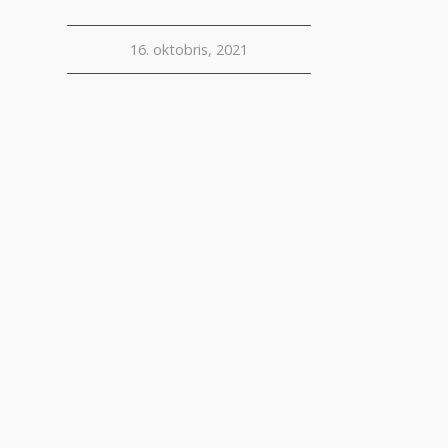
16. oktobris, 2021