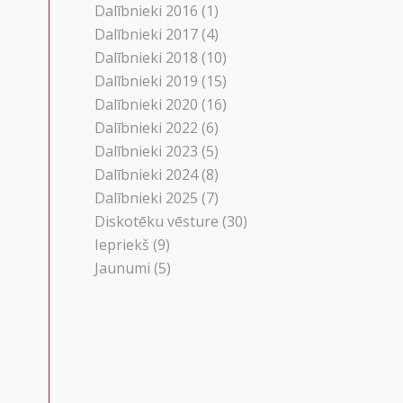
Dalībnieki 2016
(1)
Dalībnieki 2017
(4)
Dalībnieki 2018
(10)
Dalībnieki 2019
(15)
Dalībnieki 2020
(16)
Dalībnieki 2022
(6)
Dalībnieki 2023
(5)
Dalībnieki 2024
(8)
Dalībnieki 2025
(7)
Diskotēku vēsture
(30)
Iepriekš
(9)
Jaunumi
(5)