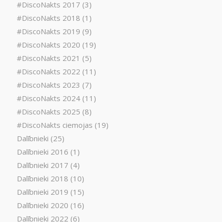
#DiscoNakts 2017
(3)
#DiscoNakts 2018
(1)
#DiscoNakts 2019
(9)
#DiscoNakts 2020
(19)
#DiscoNakts 2021
(5)
#DiscoNakts 2022
(11)
#DiscoNakts 2023
(7)
#DiscoNakts 2024
(11)
#DiscoNakts 2025
(8)
#DiscoNakts ciemojas
(19)
Dalībnieki
(25)
Dalībnieki 2016
(1)
Dalībnieki 2017
(4)
Dalībnieki 2018
(10)
Dalībnieki 2019
(15)
Dalībnieki 2020
(16)
Dalībnieki 2022
(6)