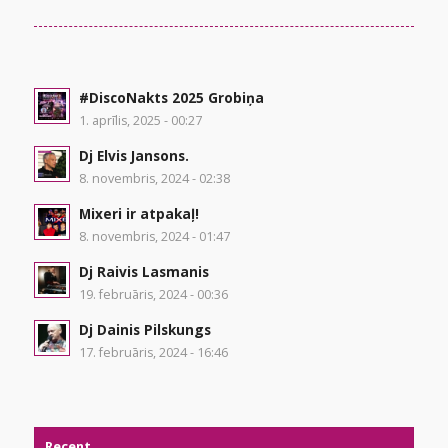
#DiscoNakts 2025 Grobiņa
1. aprīlis, 2025 - 00:27
Dj Elvis Jansons.
8. novembris, 2024 - 02:38
Mixeri ir atpakaļ!
8. novembris, 2024 - 01:47
Dj Raivis Lasmanis
19. februāris, 2024 - 00:36
Dj Dainis Pilskungs
17. februāris, 2024 - 16:46
Recent