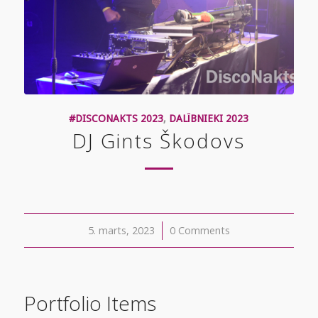
#DISCONAKTS 2023
,
DALĪBNIEKI 2023
DJ Gints Škodovs
5. marts, 2023
/
0 Comments
Portfolio Items