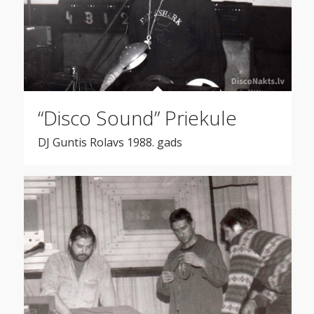
“Disco Sound” Priekule
DJ Guntis Rolavs 1988. gads