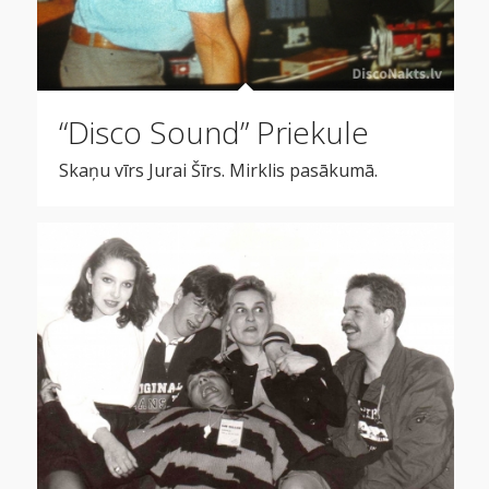
“Disco Sound” Priekule
Skaņu vīrs Jurai Šīrs. Mirklis pasākumā.