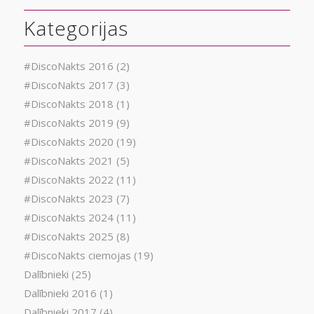
Kategorijas
#DiscoNakts 2016
(2)
#DiscoNakts 2017
(3)
#DiscoNakts 2018
(1)
#DiscoNakts 2019
(9)
#DiscoNakts 2020
(19)
#DiscoNakts 2021
(5)
#DiscoNakts 2022
(11)
#DiscoNakts 2023
(7)
#DiscoNakts 2024
(11)
#DiscoNakts 2025
(8)
#DiscoNakts ciemojas
(19)
Dalībnieki
(25)
Dalībnieki 2016
(1)
Dalībnieki 2017
(4)