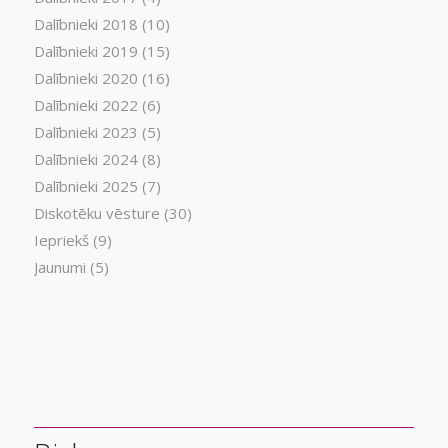
Dalībnieki 2018
(10)
Dalībnieki 2019
(15)
Dalībnieki 2020
(16)
Dalībnieki 2022
(6)
Dalībnieki 2023
(5)
Dalībnieki 2024
(8)
Dalībnieki 2025
(7)
Diskotēku vēsture
(30)
Iepriekš
(9)
Jaunumi
(5)