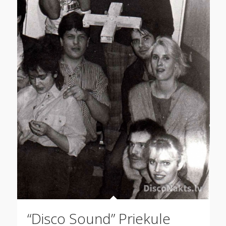
“Disco Sound” Priekule