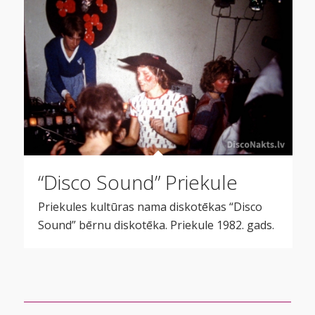
“Disco Sound” Priekule
Priekules kultūras nama diskotēkas “Disco
Sound” bērnu diskotēka. Priekule 1982. gads.