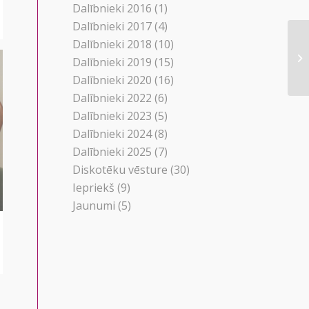
Dalībnieki 2016
(1)
Dalībnieki 2017
(4)
Dalībnieki 2018
(10)
Dalībnieki 2019
(15)
Dalībnieki 2020
(16)
Dalībnieki 2022
(6)
Dalībnieki 2023
(5)
Dalībnieki 2024
(8)
Dalībnieki 2025
(7)
Diskotēku vēsture
(30)
Iepriekš
(9)
Jaunumi
(5)