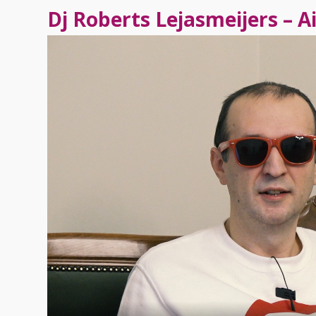
Dj Roberts Lejasmeijers – A