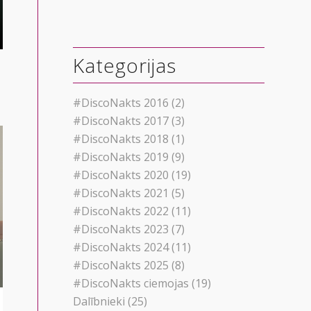
Kategorijas
#DiscoNakts 2016
(2)
#DiscoNakts 2017
(3)
#DiscoNakts 2018
(1)
#DiscoNakts 2019
(9)
#DiscoNakts 2020
(19)
#DiscoNakts 2021
(5)
#DiscoNakts 2022
(11)
#DiscoNakts 2023
(7)
#DiscoNakts 2024
(11)
#DiscoNakts 2025
(8)
#DiscoNakts ciemojas
(19)
Dalībnieki
(25)