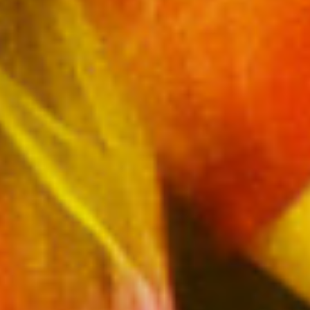
Dejas
Un vēlreiz dejas